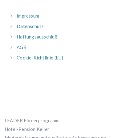
Impressum
Datenschutz
Haftungsausschluß
AGB
Cookie-Richtlinie (EU)
LEADER Förderprogramm
Hotel-Pension Keller
Modernisierung und qualitative Aufwertung von