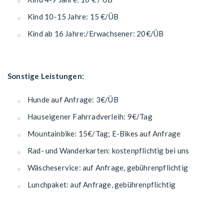
Kind 10-15 Jahre: 15 €/ÜB
Kind ab 16 Jahre:/Erwachsener: 20€/ÜB
Sonstige Leistungen:
Hunde auf Anfrage: 3€/ÜB
Hauseigener Fahrradverleih: 9€/Tag
Mountainbike: 15€/Tag; E-Bikes auf Anfrage
Rad- und Wanderkarten: kostenpflichtig bei uns
Wäscheservice: auf Anfrage, gebührenpflichtig
Lunchpaket: auf Anfrage, gebührenpflichtig