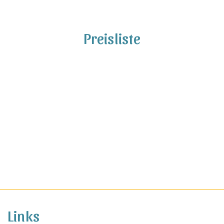
Preisliste
Links