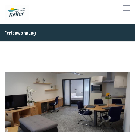
Ferienwohnung