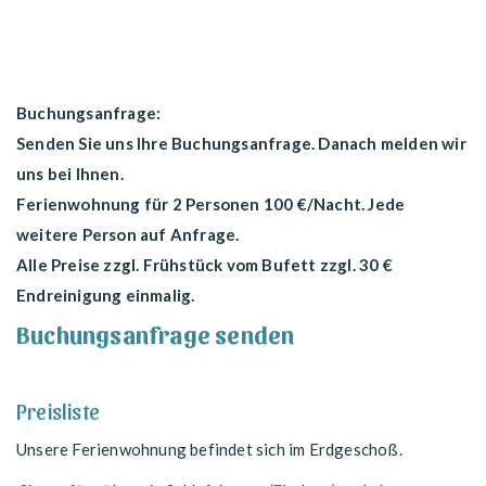
Buchungsanfrage:
Senden Sie uns Ihre Buchungsanfrage. Danach melden wir
uns bei Ihnen.
Ferienwohnung für 2 Personen 100 €/Nacht. Jede
weitere Person auf Anfrage.
Alle Preise zzgl. Frühstück vom Bufett zzgl. 30 €
Endreinigung einmalig.
Buchungsanfrage senden
Preisliste
Unsere Ferienwohnung befindet sich im Erdgeschoß.